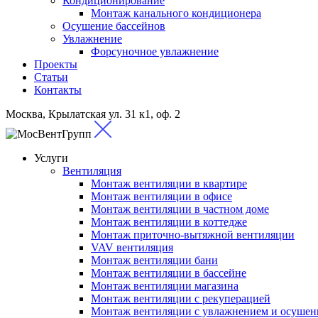
Кондиционирование
Монтаж канального кондиционера
Осушение бассейнов
Увлажнение
Форсуночное увлажнение
Проекты
Статьи
Контакты
Москва, Крылатская ул. 31 к1, оф. 2
Услуги
Вентиляция
Монтаж вентиляции в квартире
Монтаж вентиляции в офисе
Монтаж вентиляции в частном доме
Монтаж вентиляции в коттедже
Монтаж приточно-вытяжной вентиляции
VAV вентиляция
Монтаж вентиляции бани
Монтаж вентиляции в бассейне
Монтаж вентиляции магазина
Монтаж вентиляции с рекуперацией
Монтаж вентиляции с увлажнением и осушен