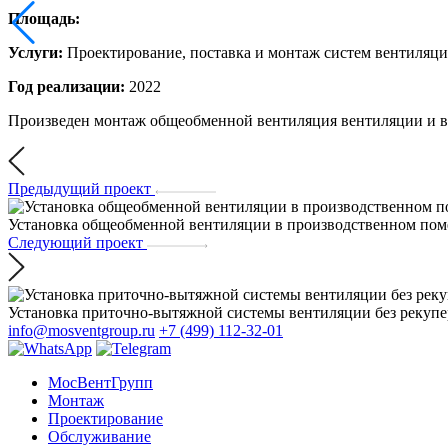
Площадь:
Услуги:
Проектирование, поставка и монтаж систем вентиляц
Год реализации:
2022
Произведен монтаж общеобменной вентиляция вентиляции и в
Предыдущий проект
Установка общеобменной вентиляции в производственном по
Следующий проект
Установка приточно-вытяжной системы вентиляции без рекупе
info@mosventgroup.ru
+7 (499) 112-32-01
МосВентГрупп
Монтаж
Проектирование
Обслуживание