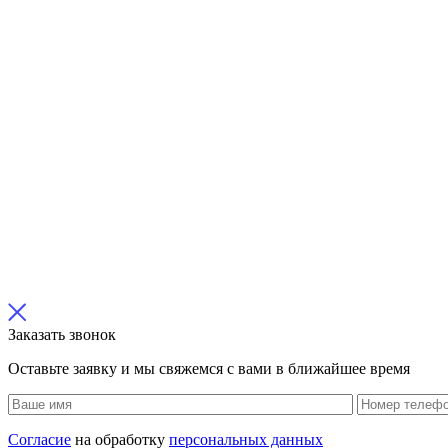
Заказать звонок
Оставьте заявку и мы свяжемся с вами в ближайшее время
Согласие
на обработку
персональных данных