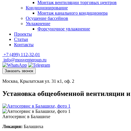
Монтаж вентиляции торговых центров
Кондиционирование
Монтаж канального кондиционера
Осушение бассейнов
Увлажнение
Форсуночное увлажнение
Проекты
Статьи
Контакты
+7 (499) 112-32-01
info@mosventgroup.ru
Заказать звонок
Москва, Крылатская ул. 31 к1, оф. 2
Установка общеобменной вентиляции и
Автосервис в Балашихе
Локация:
Балашиха