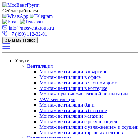
Сейчас работаем
info@mosventgroup.ru
+7 (499) 112-32-01
Заказать звонок
Услуги
Вентиляция
Монтаж вентиляции в квартире
Монтаж вентиляции в офисе
Монтаж вентиляции в частном доме
Монтаж вентиляции в коттедже
Монтаж приточно-вытяжной вентиляции
VAV вентиляция
Монтаж вентиляции бани
Монтаж вентиляции в бассейне
Монтаж вентиляции магазина
Монтаж вентиляции с рекуперацией
Монтаж вентиляции с увлажнением и осушен
Монтаж вентиляции торговых центров