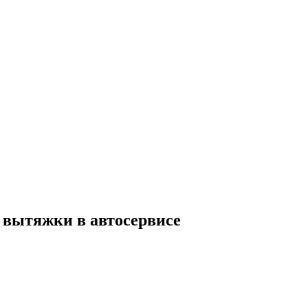
 вытяжки в автосервисе