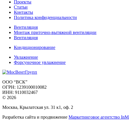
Проекты
Статьи
Контакты
Политика конфиденциальности
Вентиляция
Монтаж приточно-вытяжной вентиляции
Вентиляция
Кондиционирование
Увлажнение
Форсуночное увлажнение
ООО “ВСК”
ОГРН: 1239100010082
ИНН: 9110032467
© 2026
Москва, Крылатская ул. 31 к1, оф. 2
Разработка сайта и продвижение
Маркетинговое агентство InMa