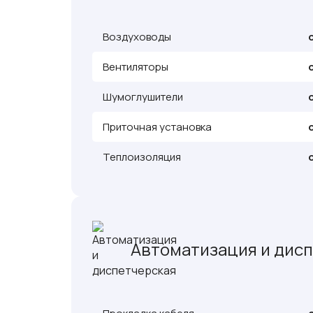
Воздуховоды
Вентиляторы
Шумоглушители
Приточная установка
Теплоизоляция
Автоматизация и дис