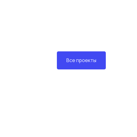
Все проекты