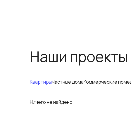
Наши проекты
Квартиры
Частные дома
Коммерческие поме
Ничего не найдено