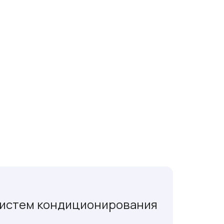
истем кондиционирования