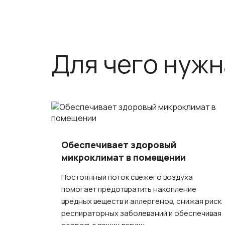
Для чего нужн
Обеспечивает здоровый
микроклимат в помещении
Постоянный поток свежего воздуха
помогает предотвратить накопление
вредных веществ и аллергенов, снижая риск
респираторных заболеваний и обеспечивая