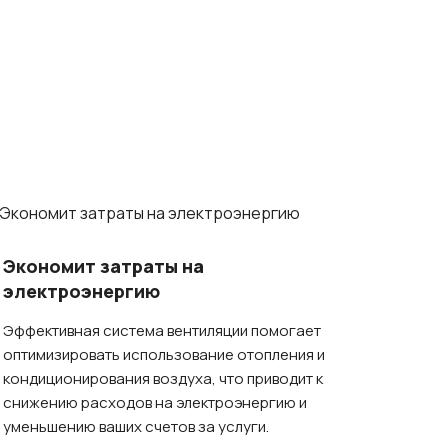
Экономит затраты на
электроэнергию
Эффективная система вентиляции помогает
оптимизировать использование отопления и
кондиционирования воздуха, что приводит к
снижению расходов на электроэнергию и
уменьшению ваших счетов за услуги.