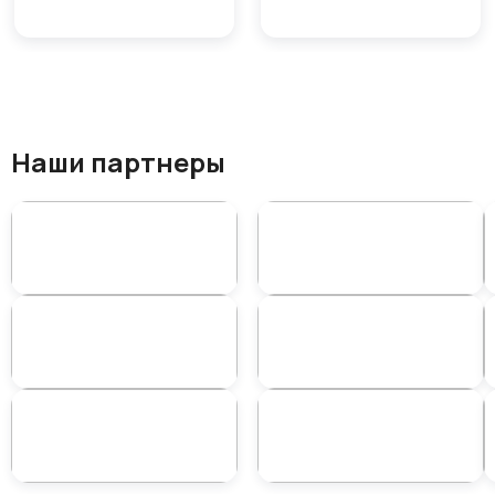
Наши партнеры