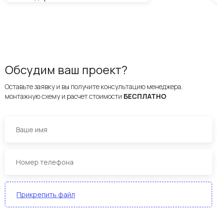
Обсудим ваш проект?
Оставьте заявку и вы получите консультацию менеджера,
монтажную схему и расчет стоимости
БЕСПЛАТНО
Прикрепить файл