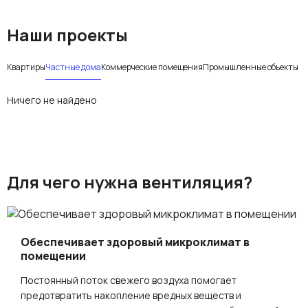
Наши проекты
Квартиры
Частные дома
Коммерческие помещения
Промышленные объекты
Ничего не найдено
Для чего нужна вентиляция?
Обеспечивает здоровый микроклимат в
помещении
Постоянный поток свежего воздуха помогает
предотвратить накопление вредных веществ и