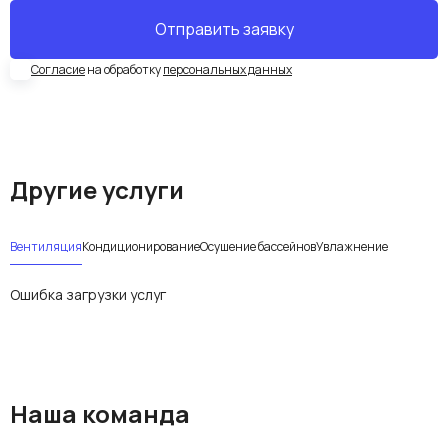
Согласие
на обработку
персональных данных
Другие услуги
Вентиляция
Кондиционирование
Осушение бассейнов
Увлажнение
Ошибка загрузки услуг
Наша команда