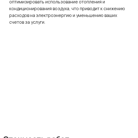
оптимизировать использование отопления и
кондиционирования воздуха, что приводит к снижению
расходов на электроэнергию и уменьшению ваших
счетов за услуги.