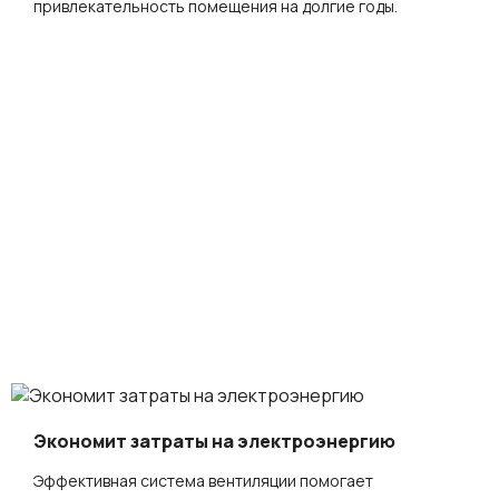
привлекательность помещения на долгие годы.
Экономит затраты на электроэнергию
Эффективная система вентиляции помогает