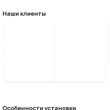
Наши клиенты
Особенности установки