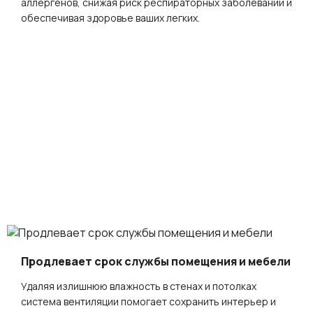
аллергенов, снижая риск респираторных заболеваний и
обеспечивая здоровье ваших легких.
Продлевает срок службы помещения и мебели
Удаляя излишнюю влажность в стенах и потолках
система вентиляции помогает сохранить интерьер и