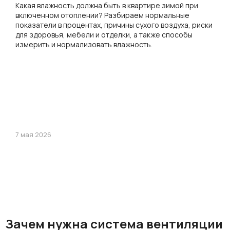
Какая влажность должна быть в квартире зимой при
включенном отоплении? Разбираем нормальные
показатели в процентах, причины сухого воздуха, риски
для здоровья, мебели и отделки, а также способы
измерить и нормализовать влажность.
7 мая 2026
Зачем нужна система вентиляции