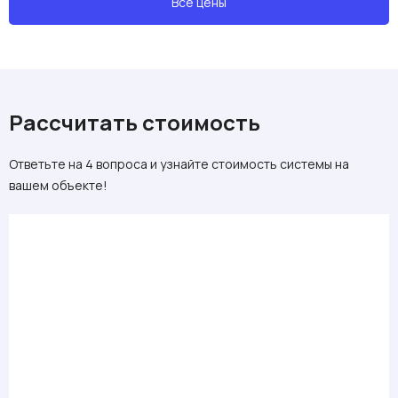
Все цены
Рассчитать стоимость
Ответьте на 4 вопроса и узнайте стоимость системы на
вашем объекте!