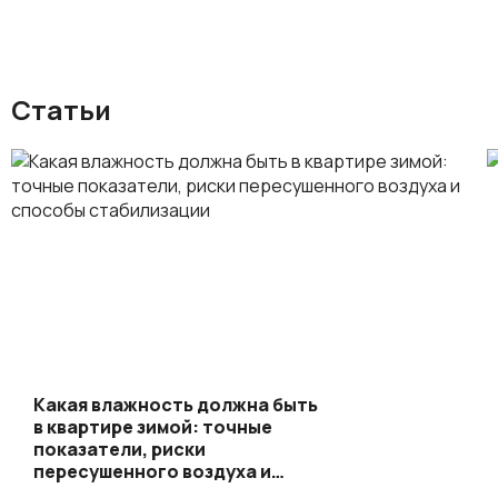
Статьи
Какая влажность должна быть
в квартире зимой: точные
показатели, риски
пересушенного воздуха и
способы стабилизации