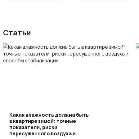
Статьи
Какая влажность должна быть
в квартире зимой: точные
показатели, риски
пересушенного воздуха и