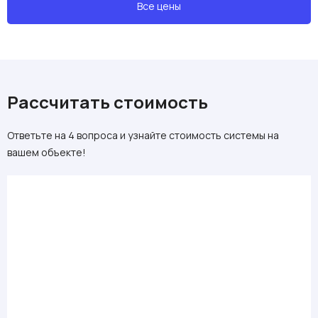
Все цены
Рассчитать стоимость
Ответьте на 4 вопроса и узнайте стоимость системы на
вашем объекте!