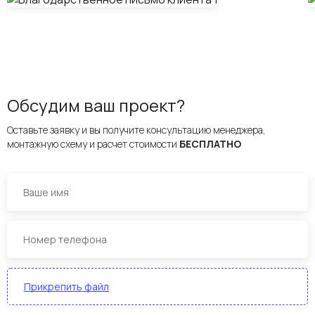
Обсудим ваш проект?
Оставьте заявку и вы получите консультацию менеджера,
монтажную схему и расчет стоимости
БЕСПЛАТНО
Прикрепить файл