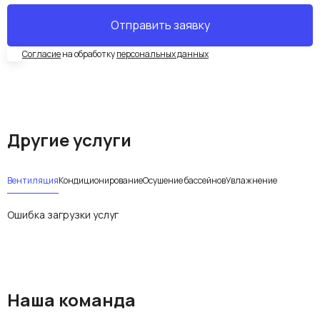
Согласие
на обработку
персональных данных
Другие услуги
Вентиляция
Кондиционирование
Осушение бассейнов
Увлажнение
Ошибка загрузки услуг
Наша команда