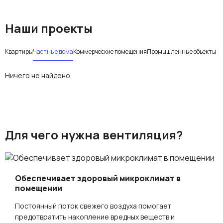
Наши проекты
Квартиры
Частные дома
Коммерческие помещения
Промышленные объекты
Ничего не найдено
Для чего нужна вентиляция?
Обеспечивает здоровый микроклимат в
помещении
Постоянный поток свежего воздуха помогает
предотвратить накопление вредных веществ и