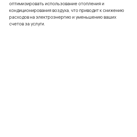
оптимизировать использование отопления и
кондиционирования воздуха, что приводит к снижению
расходов на электроэнергию и уменьшению ваших
счетов за услуги.