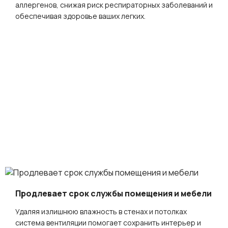
аллергенов, снижая риск респираторных заболеваний и
обеспечивая здоровье ваших легких.
Продлевает срок службы помещения и мебели
Удаляя излишнюю влажность в стенах и потолках
система вентиляции помогает сохранить интерьер и