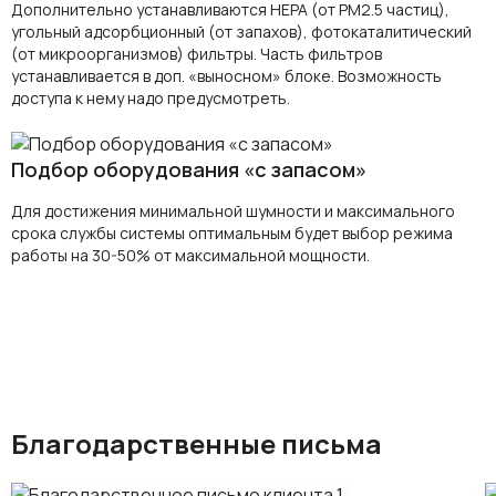
Дополнительно устанавливаются HEPA (от PM2.5 частиц),
угольный адсорбционный (от запахов), фотокаталитический
(от микроорганизмов) фильтры. Часть фильтров
устанавливается в доп. «выносном» блоке. Возможность
доступа к нему надо предусмотреть.
Подбор оборудования «с запасом»
Для достижения минимальной шумности и максимального
срока службы системы оптимальным будет выбор режима
работы на 30-50% от максимальной мощности.
Благодарственные письма