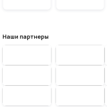
Наши партнеры