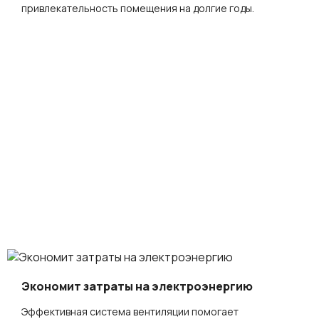
привлекательность помещения на долгие годы.
Экономит затраты на электроэнергию
Эффективная система вентиляции помогает