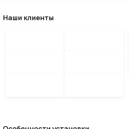
Наши клиенты
Особенности установки