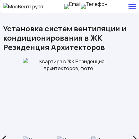
Установка систем вентиляции и
кондиционирования в ЖК
Резиденция Архитекторов