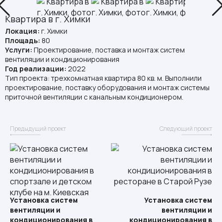
Квартира в г. Химки
Локация:
г. Химки
Площадь:
80
Услуги:
Проектирование, поставка и монтаж систем
вентиляции и кондиционирования
Год реализации:
2022
Тип проекта: трехкомнатная квартира 80 кв. м. Выполнили
проектирование, поставку оборудования и монтаж системы
приточной вентиляции с канальным кондиционером.
Предыдущий проект
Следующий проект
Установка систем
Установка систем
вентиляции и
вентиляции и
кондиционирования в
кондиционирования в