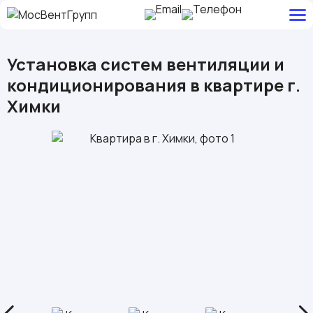
Установка систем вентиляции и
кондиционирования в квартире г.
Химки