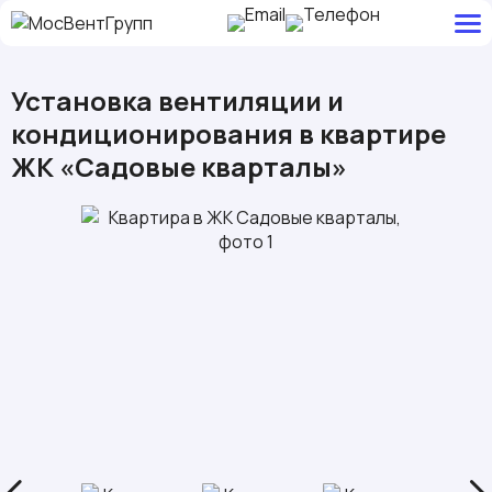
Установка вентиляции и
кондиционирования в квартире
ЖК «Садовые кварталы»